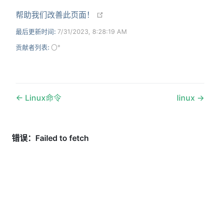
open in new window
帮助我们改善此页面！
最后更新时间:
7/31/2023, 8:28:19 AM
贡献者列表:
〇°
Linux命令
linux