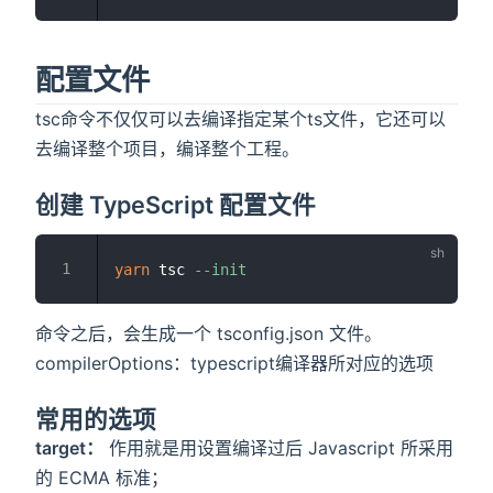
配置文件
tsc命令不仅仅可以去编译指定某个ts文件，它还可以
去编译整个项目，编译整个工程。
创建 TypeScript 配置文件
yarn
 tsc 
--init
命令之后，会生成一个 tsconfig.json 文件。
compilerOptions：typescript编译器所对应的选项
常用的选项
target：
作用就是用设置编译过后 Javascript 所采用
的 ECMA 标准；