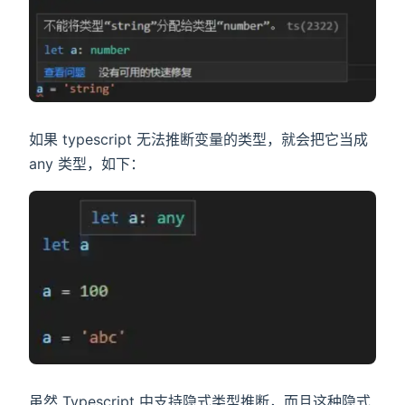
如果 typescript 无法推断变量的类型，就会把它当成
any 类型，如下：
虽然 Typescript 中支持隐式类型推断，而且这种隐式