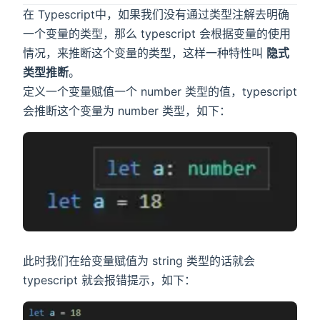
在 Typescript中，如果我们没有通过类型注解去明确
一个变量的类型，那么 typescript 会根据变量的使用
情况，来推断这个变量的类型，这样一种特性叫
隐式
类型推断
。
定义一个变量赋值一个 number 类型的值，typescript
会推断这个变量为 number 类型，如下：
此时我们在给变量赋值为 string 类型的话就会
typescript 就会报错提示，如下：