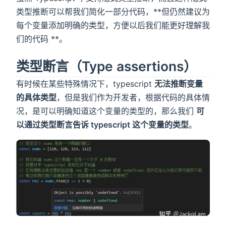
类型推断可以帮我们简化一部分代码，**但仍然建议为
每个变量添加明确的类型，方便以后我们能更好理解我
们的代码 **。
类型断言（Type assertions）
有时候在某些特殊情况下，typescript
无法推断变量
的具体类型
，但是我们作为开发者，根据代码的具体情
况，是可以明确知道这个变量的类型的，那么我们
可
以通过类型断言告诉 typescript 这个变量的类型
。