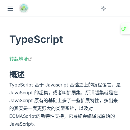
〇°
TypeScript
open in new window
转载地址
概述
TypeScript 基于 Javascript 基础之上的编程语言，是
ow
JavaScript 的超集，或者叫扩展集。所谓超集就是在
JavaScript 原有的基础上多了一些扩展特性，多出来
的其实是一套更强大的类型系统，以及对
ECMAScript的新特性支持，它最终会编译成原始的
JavaScript。