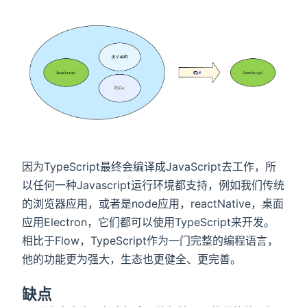
因为TypeScript最终会编译成JavaScript去工作，所
以任何一种Javascript运行环境都支持，例如我们传统
的浏览器应用，或者是node应用，reactNative，桌面
应用Electron，它们都可以使用TypeScript来开发。
相比于Flow，TypeScript作为一门完整的编程语言，
他的功能更为强大，生态也更健全、更完善。
缺点