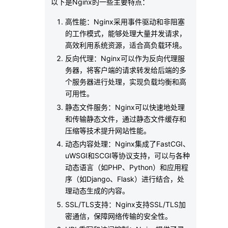
以下是Nginx的一些主要特点：
高性能：Nginx采用事件驱动和非阻塞
的工作模式，能够处理大量并发请求，
高效利用系统资源，适合高负载环境。
反向代理：Nginx可以作为反向代理服
务器，将客户端的请求转发给后端的多
个服务器进行处理，实现负载均衡和高
可用性。
静态文件服务：Nginx可以快速地处理
和传输静态文件，通过静态文件缓存和
压缩等技术提升网站性能。
动态内容处理：Nginx集成了FastCGI、
uWSGI和SCGI等协议支持，可以与各种
动态语言（如PHP、Python）和应用程
序（如Django、Flask）进行结合，处
理动态生成的内容。
SSL/TLS支持：Nginx支持SSL/TLS加
密通信，保障网络传输的安全性。