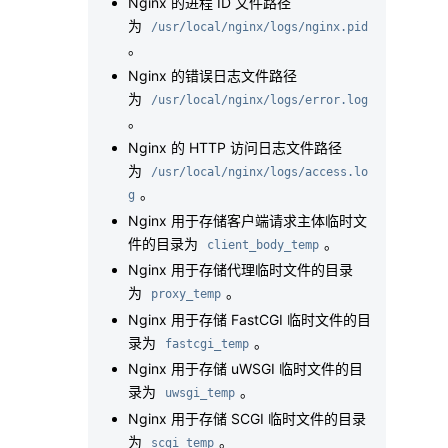
Nginx 的进程 ID 文件路径
为
/usr/local/nginx/logs/nginx.pid
。
Nginx 的错误日志文件路径
为
/usr/local/nginx/logs/error.log
。
Nginx 的 HTTP 访问日志文件路径
为
/usr/local/nginx/logs/access.lo
。
g
Nginx 用于存储客户端请求主体临时文
件的目录为
。
client_body_temp
Nginx 用于存储代理临时文件的目录
为
。
proxy_temp
Nginx 用于存储 FastCGI 临时文件的目
录为
。
fastcgi_temp
Nginx 用于存储 uWSGI 临时文件的目
录为
。
uwsgi_temp
Nginx 用于存储 SCGI 临时文件的目录
为
。
scgi_temp