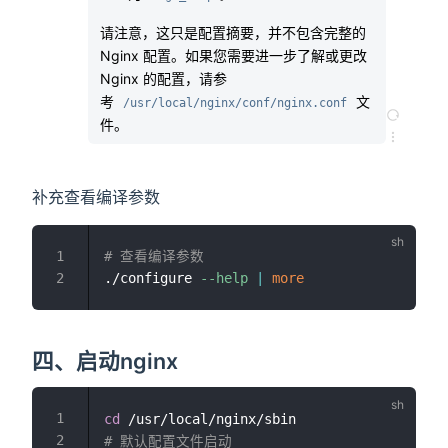
请注意，这只是配置摘要，并不包含完整的 
Nginx 配置。如果您需要进一步了解或更改 
Nginx 的配置，请参
考 
 文
/usr/local/nginx/conf/nginx.conf
件。
补充查看编译参数
# 查看编译参数
./configure 
--help
|
more
四、启动nginx
cd
# 默认配置文件启动