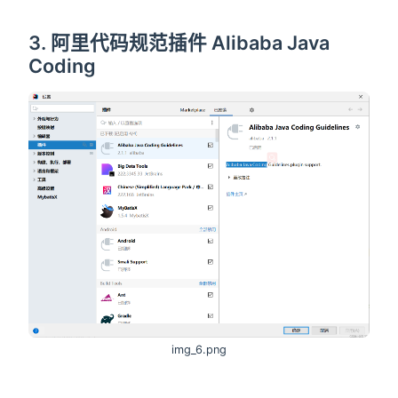
3. 阿里代码规范插件 Alibaba Java
Coding
img_6.png