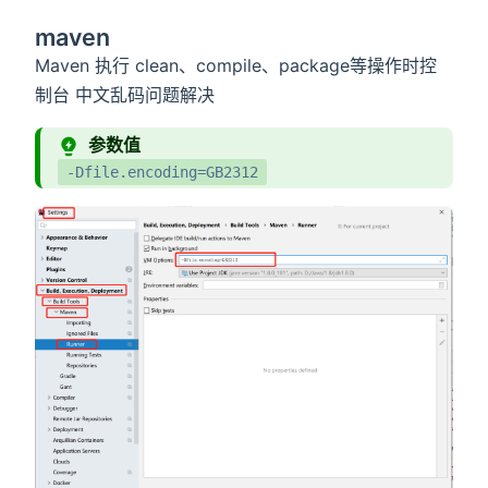
maven
Maven 执行 clean、compile、package等操作时控
制台 中文乱码问题解决
参数值
-Dfile.encoding=GB2312