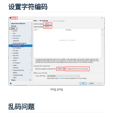
设置字符编码
img.png
乱码问题