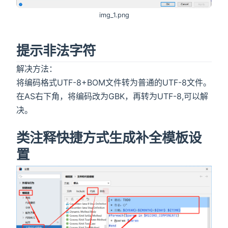
img_1.png
提示非法字符
解决方法：
将编码格式UTF-8+BOM文件转为普通的UTF-8文件。
在AS右下角，将编码改为GBK，再转为UTF-8,可以解
决。
类注释快捷方式生成补全模板设
置