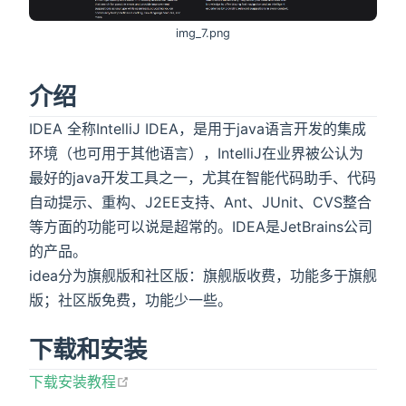
img_7.png
介绍
IDEA 全称IntelliJ IDEA，是用于java语言开发的集成
环境（也可用于其他语言），IntelliJ在业界被公认为
最好的java开发工具之一，尤其在智能代码助手、代码
自动提示、重构、J2EE支持、Ant、JUnit、CVS整合
等方面的功能可以说是超常的。IDEA是JetBrains公司
的产品。
idea分为旗舰版和社区版：旗舰版收费，功能多于旗舰
版；社区版免费，功能少一些。
下载和安装
open in new window
下载安装教程