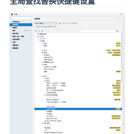
全局查找替换快捷键设置