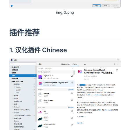
img_3.png
插件推荐
1. 汉化插件 Chinese