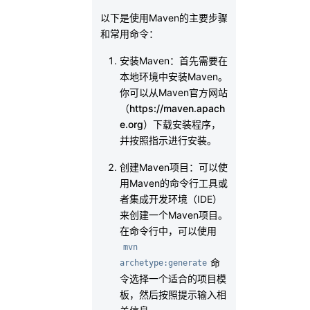
以下是使用Maven的主要步骤
和常用命令：
安装Maven：首先需要在
本地环境中安装Maven。
你可以从Maven官方网站
（
https://maven.apach
e.org
）下载安装程序，
并按照指示进行安装。
创建Maven项目：可以使
用Maven的命令行工具或
者集成开发环境（IDE）
来创建一个Maven项目。
在命令行中，可以使用
mvn 
命
archetype:generate
令选择一个适合的项目模
板，然后按照提示输入相