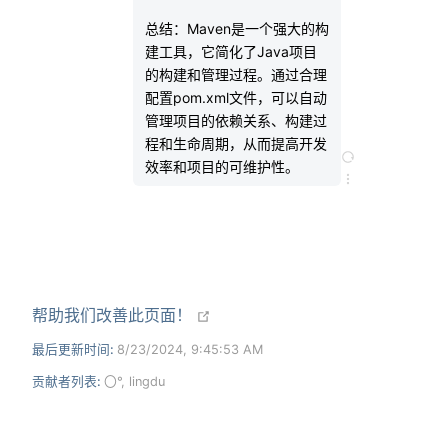
总结：Maven是一个强大的构
建工具，它简化了Java项目
的构建和管理过程。通过合理
配置pom.xml文件，可以自动
管理项目的依赖关系、构建过
程和生命周期，从而提高开发
效率和项目的可维护性。
open in new window
帮助我们改善此页面！
最后更新时间:
8/23/2024, 9:45:53 AM
贡献者列表:
〇°
,
lingdu