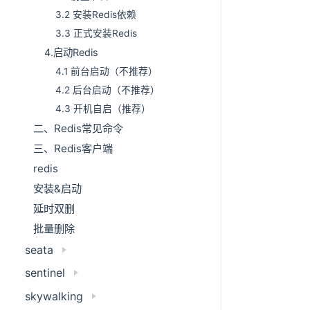
3.2 安装Redis依赖
3.3 正式安装Redis
4.启动Redis
4.1 前台启动（不推荐）
4.2 后台启动（不推荐）
4.3 开机自启（推荐）
二、Redis常见命令
三、Redis客户端
redis
安装&启动
延时双删
批量删除
seata
sentinel
skywalking