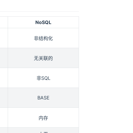
NoSQL
非结构化
无关联的
非SQL
BASE
内存