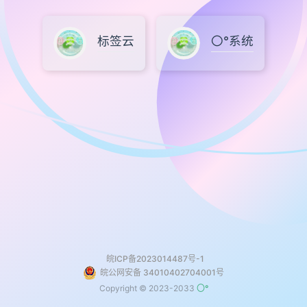
标签云
〇°系统
皖ICP备2023014487号-1
皖公网安备 34010402704001号
Copyright © 2023-2033
〇°