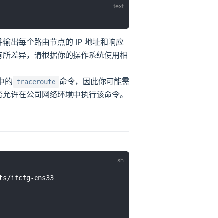
出每个路由节点的 IP 地址和响应
有所差异，请根据你的操作系统使用相
中的
命令，因此你可能需
traceroute
否允许在公司网络环境中执行该命令。