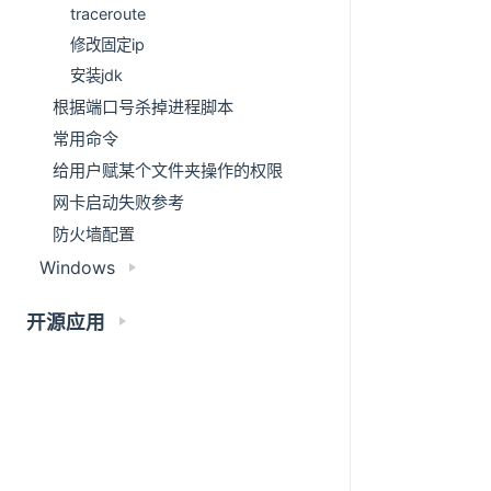
traceroute
修改固定ip
安装jdk
根据端口号杀掉进程脚本
常用命令
给用户赋某个文件夹操作的权限
网卡启动失败参考
防火墙配置
Windows
开源应用