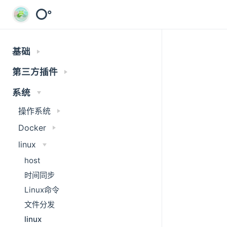
⭕°
基础
第三方插件
系统
操作系统
Docker
linux
host
时间同步
Linux命令
文件分发
linux