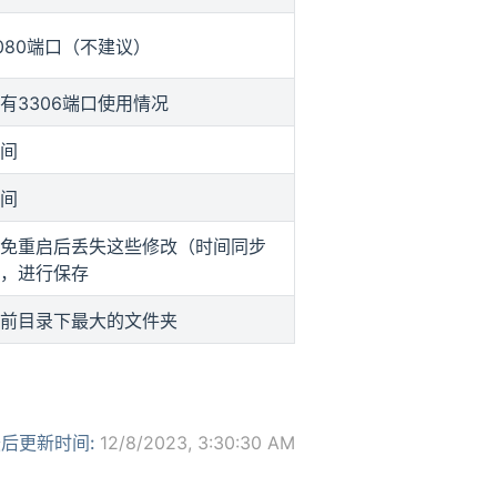
080端口（不建议）
有3306端口使用情况
间
间
免重启后丢失这些修改（时间同步
，进行保存
前目录下最大的文件夹
后更新时间:
12/8/2023, 3:30:30 AM