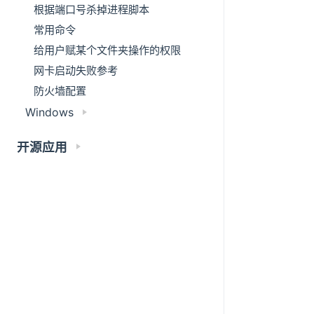
根据端口号杀掉进程脚本
常用命令
给用户赋某个文件夹操作的权限
网卡启动失败参考
防火墙配置
Windows
开源应用