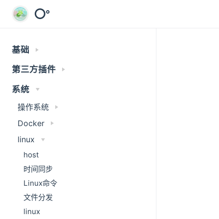
⭕°
基础
第三方插件
系统
操作系统
Docker
linux
host
时间同步
Linux命令
文件分发
linux